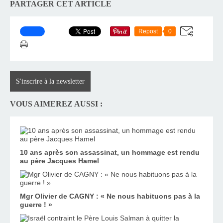
PARTAGER CET ARTICLE
Repost
0
S'inscrire à la newsletter
VOUS AIMEREZ AUSSI :
10 ans après son assassinat, un hommage est rendu
au père Jacques Hamel
Mgr Olivier de CAGNY : « Ne nous habituons pas à la
guerre ! »