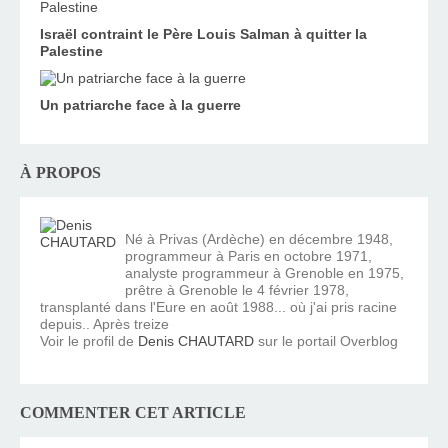
Israël contraint le Père Louis Salman à quitter la
Palestine
Un patriarche face à la guerre
À PROPOS
Né à Privas (Ardèche) en décembre 1948,
programmeur à Paris en octobre 1971,
analyste programmeur à Grenoble en 1975,
prêtre à Grenoble le 4 février 1978,
transplanté dans l'Eure en août 1988... où j'ai pris racine
depuis.. Après treize
Voir le profil de
Denis CHAUTARD
sur le portail Overblog
COMMENTER CET ARTICLE