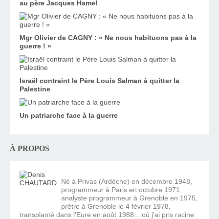
au père Jacques Hamel
Mgr Olivier de CAGNY : « Ne nous habituons pas à la
guerre ! »
Israël contraint le Père Louis Salman à quitter la
Palestine
Un patriarche face à la guerre
À PROPOS
Né à Privas (Ardèche) en décembre 1948,
programmeur à Paris en octobre 1971,
analyste programmeur à Grenoble en 1975,
prêtre à Grenoble le 4 février 1978,
transplanté dans l'Eure en août 1988... où j'ai pris racine