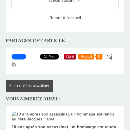
Article suivant
Retour à l'accueil
PARTAGER CET ARTICLE
Repost
0
S'inscrire à la newsletter
VOUS AIMEREZ AUSSI :
10 ans après son assassinat, un hommage est rendu