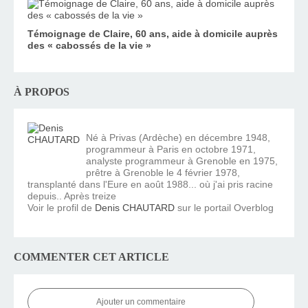
Témoignage de Claire, 60 ans, aide à domicile auprès
des « cabossés de la vie »
À PROPOS
Né à Privas (Ardèche) en décembre 1948,
programmeur à Paris en octobre 1971,
analyste programmeur à Grenoble en 1975,
prêtre à Grenoble le 4 février 1978,
transplanté dans l'Eure en août 1988... où j'ai pris racine
depuis.. Après treize
Voir le profil de
Denis CHAUTARD
sur le portail Overblog
COMMENTER CET ARTICLE
Ajouter un commentaire