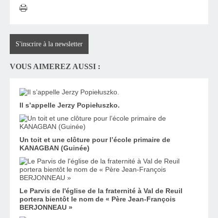
S'inscrire à la newsletter
VOUS AIMEREZ AUSSI :
Il s’appelle Jerzy Popiełuszko.
Un toit et une clôture pour l’école primaire de
KANAGBAN (Guinée)
Le Parvis de l'église de la fraternité à Val de Reuil
portera bientôt le nom de « Père Jean-François
BERJONNEAU »