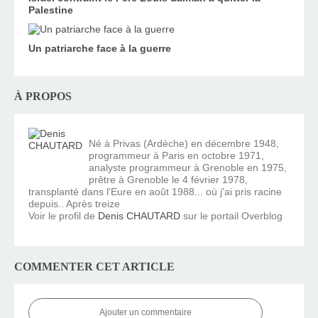
Palestine
Un patriarche face à la guerre
À PROPOS
Né à Privas (Ardèche) en décembre 1948,
programmeur à Paris en octobre 1971,
analyste programmeur à Grenoble en 1975,
prêtre à Grenoble le 4 février 1978,
transplanté dans l'Eure en août 1988... où j'ai pris racine
depuis.. Après treize
Voir le profil de
Denis CHAUTARD
sur le portail Overblog
COMMENTER CET ARTICLE
Ajouter un commentaire