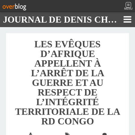
MENU
JOURNAL DE DENIS CHAUTARD
LES EVÊQUES
D’AFRIQUE
APPELLENT À
L’ARRÊT DE LA
GUERRE ET AU
RESPECT DE
L’INTÉGRITÉ
TERRITORIALE DE LA
RD CONGO