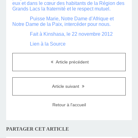
eux et dans le cœur des habitants de la Région des
Grands Lacs la fraternité et le respect mutuel.
Puisse Marie, Notre Dame d’Afrique et
Notre Dame de la Paix, intercéder pour nous.
Fait à Kinshasa, le 22 novembre 2012
Lien à la Source
Article précédent
Article suivant
Retour à l'accueil
PARTAGER CET ARTICLE