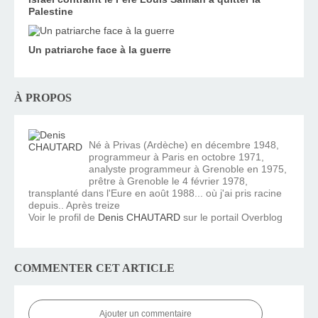
Palestine
Un patriarche face à la guerre
À PROPOS
Né à Privas (Ardèche) en décembre 1948,
programmeur à Paris en octobre 1971,
analyste programmeur à Grenoble en 1975,
prêtre à Grenoble le 4 février 1978,
transplanté dans l'Eure en août 1988... où j'ai pris racine
depuis.. Après treize
Voir le profil de
Denis CHAUTARD
sur le portail Overblog
COMMENTER CET ARTICLE
Ajouter un commentaire