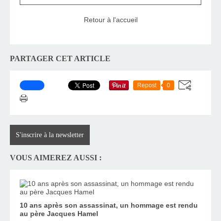
Retour à l'accueil
PARTAGER CET ARTICLE
Repost
0
S'inscrire à la newsletter
VOUS AIMEREZ AUSSI :
10 ans après son assassinat, un hommage est rendu
au père Jacques Hamel