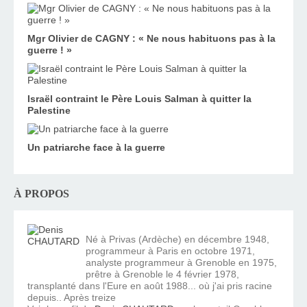
Mgr Olivier de CAGNY : « Ne nous habituons pas à la
guerre ! »
Israël contraint le Père Louis Salman à quitter la
Palestine
Un patriarche face à la guerre
À PROPOS
Né à Privas (Ardèche) en décembre 1948,
programmeur à Paris en octobre 1971,
analyste programmeur à Grenoble en 1975,
prêtre à Grenoble le 4 février 1978,
transplanté dans l'Eure en août 1988... où j'ai pris racine
depuis.. Après treize