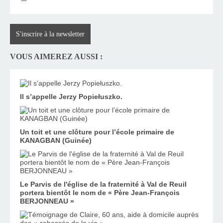
S'inscrire à la newsletter
VOUS AIMEREZ AUSSI :
Il s’appelle Jerzy Popiełuszko.
Un toit et une clôture pour l’école primaire de
KANAGBAN (Guinée)
Le Parvis de l'église de la fraternité à Val de Reuil
portera bientôt le nom de « Père Jean-François
BERJONNEAU »