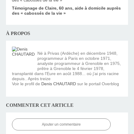
Témoignage de Claire, 60 ans, aide à domicile auprès
des « cabossés de la vie »
À PROPOS
Né à Privas (Ardèche) en décembre 1948,
programmeur à Paris en octobre 1971,
analyste programmeur à Grenoble en 1975,
prêtre à Grenoble le 4 février 1978,
transplanté dans l'Eure en août 1988... où j'ai pris racine
depuis.. Après treize
Voir le profil de
Denis CHAUTARD
sur le portail Overblog
COMMENTER CET ARTICLE
Ajouter un commentaire