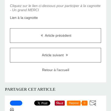
Cliquez sur le lien ci-dessous pour participer à la cagnotte
- Un grand MERCI
Lien à la cagnotte
Article précédent
Article suivant
Retour à l'accueil
PARTAGER CET ARTICLE
Repost
0